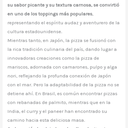
su sabor picante y su textura carnosa, se convirtió
en uno de los toppings más populares
,
representando el espíritu audaz y aventurero de la
cultura estadounidense.
Mientras tanto, en Japón, la pizza se fusionó con
la rica tradición culinaria del país, dando lugar a
innovadoras creaciones como la pizza de
mariscos, adornada con camarones, pulpo y alga
nori, reflejando la profunda conexión de Japón
con el mar. Pero la adaptabilidad de la pizza no se
detiene ahí. En Brasil, es común encontrar pizzas
con rebanadas de palmito, mientras que en la
India, el curry y el paneer han encontrado su
camino hacia esta deliciosa masa.