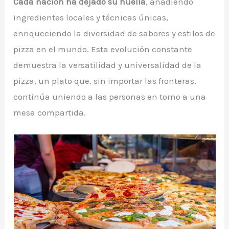
Cada nación ha dejado su huella
, añadiendo
ingredientes locales y técnicas únicas,
enriqueciendo la diversidad de sabores y estilos de
pizza en el mundo. Esta evolución constante
demuestra la versatilidad y universalidad de la
pizza, un plato que, sin importar las fronteras,
continúa uniendo a las personas en torno a una
mesa compartida.