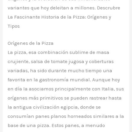
variantes que hoy deleitan a millones. Descrubre
La Fascinante Historia de la Pizza: Orígenes y
Tipos
Orígenes de la Pizza
La pizza, esa combinación sublime de masa
crujiente, salsa de tomate jugosa y coberturas
variadas, ha sido durante mucho tiempo una
favorita en la gastronomía mundial. Aunque hoy
en día la asociamos principalmente con Italia, sus
orígenes más primitivos se pueden rastrear hasta
la antigua civilización egipcia, donde se
consumían panes planos horneados similares a la
base de una pizza. Estos panes, a menudo