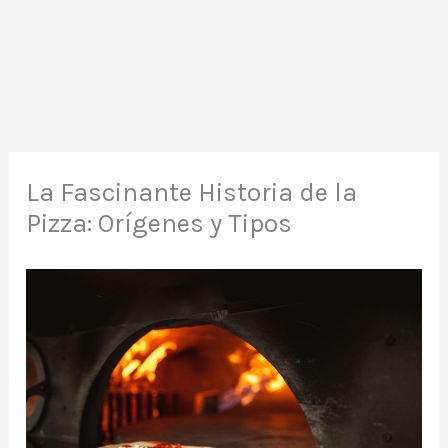
La Fascinante Historia de la
Pizza: Orígenes y Tipos