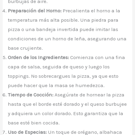
burbujas de aire.
Preparación del Horno:
Precalienta el horno a la
temperatura más alta posible. Una piedra para
pizza o una bandeja invertida puede imitar las
condiciones de un horno de leña, asegurando una
base crujiente.
Orden de los Ingredientes:
Comienza con una fina
capa de salsa, seguida de queso y luego los
toppings. No sobrecargues la pizza, ya que esto
puede hacer que la masa se humedezca.
Tiempo de Cocción:
Asegúrate de hornear la pizza
hasta que el borde esté dorado y el queso burbujee
y adquiera un color dorado. Esto garantiza que la
base esté bien cocida.
Uso de Especias:
Un toque de orégano, albahaca