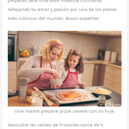
prepares será una obra maestra culinaria,
reflejando tu amor y pasión por uno de los platos
más icónicos del mundo. ¡Buon appetito!
Una madre prepara pizza casera con su hija.
Descubre las cartas de Pizzerías cerca de ti