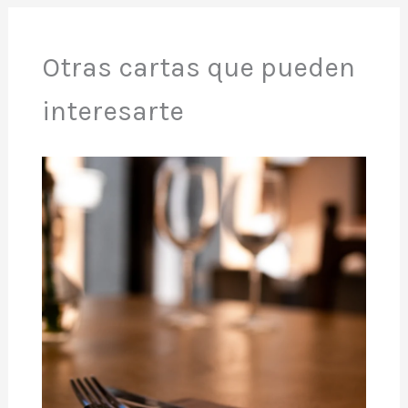
Otras cartas que pueden
interesarte