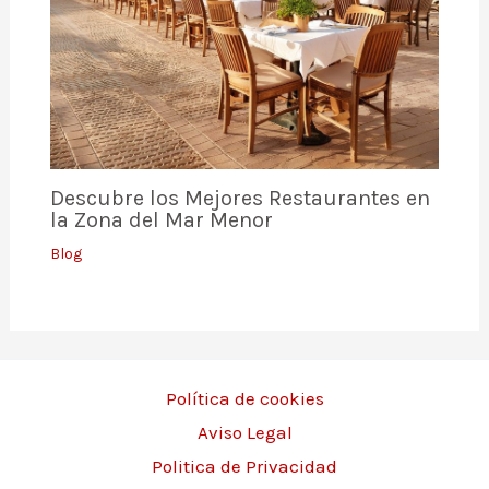
Descubre los Mejores Restaurantes en
la Zona del Mar Menor
Blog
Política de cookies
Aviso Legal
Politica de Privacidad