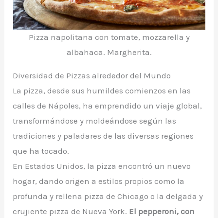
Pizza napolitana con tomate, mozzarella y
albahaca. Margherita.
Diversidad de Pizzas alrededor del Mundo
La pizza, desde sus humildes comienzos en las
calles de Nápoles, ha emprendido un viaje global,
transformándose y moldeándose según las
tradiciones y paladares de las diversas regiones
que ha tocado.
En Estados Unidos, la pizza encontró un nuevo
hogar, dando origen a estilos propios como la
profunda y rellena pizza de Chicago o la delgada y
crujiente pizza de Nueva York.
El pepperoni, con