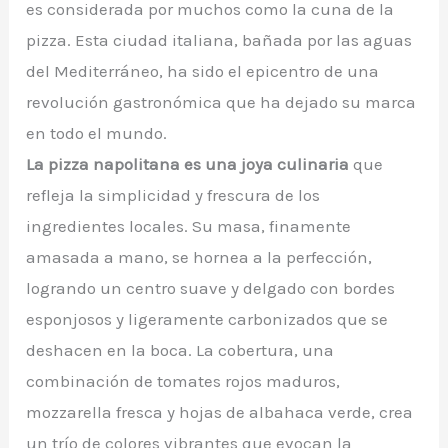
es considerada por muchos como la cuna de la
pizza. Esta ciudad italiana, bañada por las aguas
del Mediterráneo, ha sido el epicentro de una
revolución gastronómica que ha dejado su marca
en todo el mundo.
La pizza napolitana es una joya culinaria
que
refleja la simplicidad y frescura de los
ingredientes locales. Su masa, finamente
amasada a mano, se hornea a la perfección,
logrando un centro suave y delgado con bordes
esponjosos y ligeramente carbonizados que se
deshacen en la boca. La cobertura, una
combinación de tomates rojos maduros,
mozzarella fresca y hojas de albahaca verde, crea
un trío de colores vibrantes que evocan la