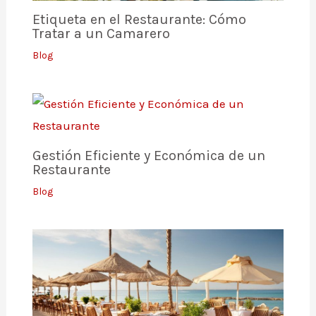
Etiqueta en el Restaurante: Cómo
Tratar a un Camarero
Blog
Gestión Eficiente y Económica de un
Restaurante
Blog