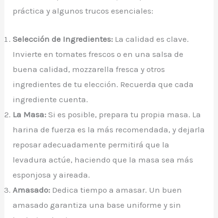
práctica y algunos trucos esenciales:
Selección de Ingredientes:
La calidad es clave.
Invierte en tomates frescos o en una salsa de
buena calidad, mozzarella fresca y otros
ingredientes de tu elección. Recuerda que cada
ingrediente cuenta.
La Masa:
Si es posible, prepara tu propia masa. La
harina de fuerza es la más recomendada, y dejarla
reposar adecuadamente permitirá que la
levadura actúe, haciendo que la masa sea más
esponjosa y aireada.
Amasado:
Dedica tiempo a amasar. Un buen
amasado garantiza una base uniforme y sin