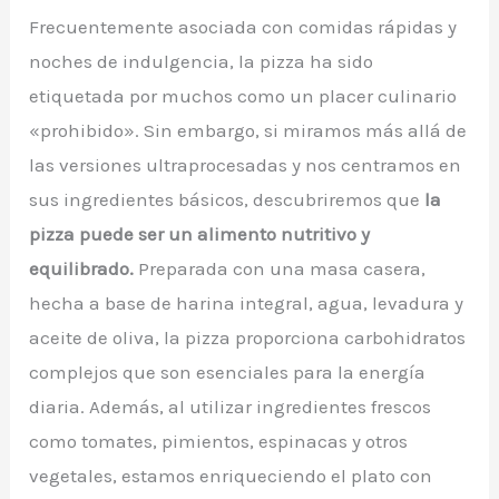
Frecuentemente asociada con comidas rápidas y
noches de indulgencia, la pizza ha sido
etiquetada por muchos como un placer culinario
«prohibido». Sin embargo, si miramos más allá de
las versiones ultraprocesadas y nos centramos en
sus ingredientes básicos, descubriremos que
la
pizza puede ser un alimento nutritivo y
equilibrado.
Preparada con una masa casera,
hecha a base de harina integral, agua, levadura y
aceite de oliva, la pizza proporciona carbohidratos
complejos que son esenciales para la energía
diaria. Además, al utilizar ingredientes frescos
como tomates, pimientos, espinacas y otros
vegetales, estamos enriqueciendo el plato con