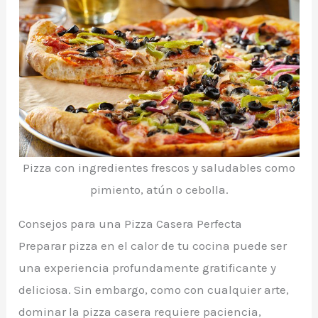
Pizza con ingredientes frescos y saludables como
pimiento, atún o cebolla.
Consejos para una Pizza Casera Perfecta
Preparar pizza en el calor de tu cocina puede ser
una experiencia profundamente gratificante y
deliciosa. Sin embargo, como con cualquier arte,
dominar la pizza casera requiere paciencia,