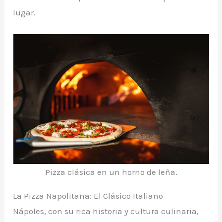
lugar.
Pizza clásica en un horno de leña.
La Pizza Napolitana: El Clásico Italiano
Nápoles, con su rica historia y cultura culinaria,