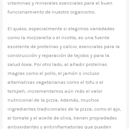
vitaminas y minerales esenciales para el buen
funcionamiento de nuestro organismo.
El queso, especialmente si elegimos variedades
como la mozzarella o el ricotta, es una fuente
excelente de proteínas y calcio, esenciales para la
construcción y reparación de tejidos y para la
salud ósea. Por otro lado, al añadir proteínas
magras como el pollo, el jamón o incluso
alternativas vegetarianas como el tofu o el
tempeh, incrementamos aún más el valor
nutricional de la pizza. Además, muchos
ingredientes tradicionales de la pizza, como el ajo,
el tomate y el aceite de oliva, tienen propiedades
antioxidantes y antiinflamatorias que pueden