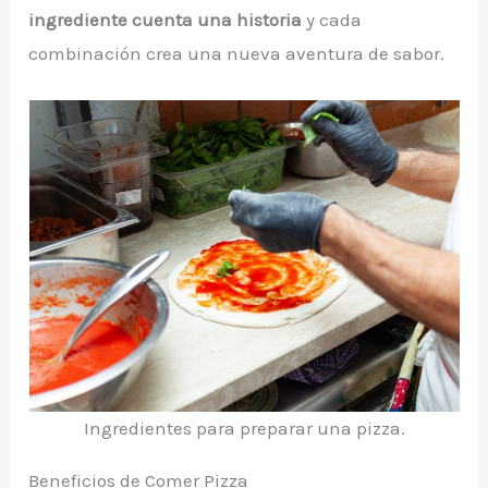
ingrediente cuenta una historia
y cada
combinación crea una nueva aventura de sabor.
Ingredientes para preparar una pizza.
Beneficios de Comer Pizza