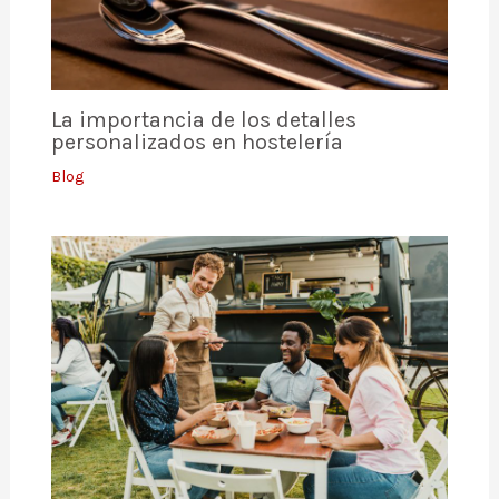
La importancia de los detalles
personalizados en hostelería
Blog