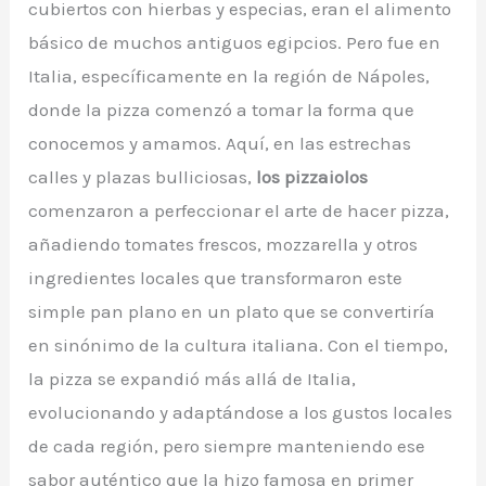
cubiertos con hierbas y especias, eran el alimento
básico de muchos antiguos egipcios. Pero fue en
Italia, específicamente en la región de Nápoles,
donde la pizza comenzó a tomar la forma que
conocemos y amamos. Aquí, en las estrechas
calles y plazas bulliciosas,
los pizzaiolos
comenzaron a perfeccionar el arte de hacer pizza,
añadiendo tomates frescos, mozzarella y otros
ingredientes locales que transformaron este
simple pan plano en un plato que se convertiría
en sinónimo de la cultura italiana. Con el tiempo,
la pizza se expandió más allá de Italia,
evolucionando y adaptándose a los gustos locales
de cada región, pero siempre manteniendo ese
sabor auténtico que la hizo famosa en primer