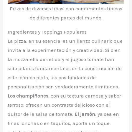
Pizzas de diversos tipos, con condimentos típicos
de diferentes partes del mundo.
Ingredientes y Toppings Populares
La pizza, en su esencia, es un lienzo culinario que
invita a la experimentación y creatividad. Si bien
la mozzarella derretida y el jugoso tomate han
sido pilares fundamentales en la construcción de
este icónico plato, las posibilidades de
personalización son verdaderamente ilimitadas.
Los champiñones
, con su textura carnosa y sabor
terroso, ofrecen un contraste delicioso con el
dulzor de la salsa de tomate.
El jamón
, ya sea en
finas lonchas o en taquitos, aporta un toque