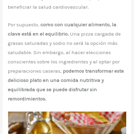
beneficiar la salud cardiovascular.
Por supuesto,
como con cualquier alimento, la
clave está en el equilibrio.
Una pizza cargada de
grasas saturadas y sodio no será la opción más
saludable. Sin embargo, al hacer elecciones
conscientes sobre los ingredientes y al optar por
preparaciones caseras,
podemos transformar este
delicioso plato en una comida nutritiva y
equilibrada que se puede disfrutar sin
remordimientos.