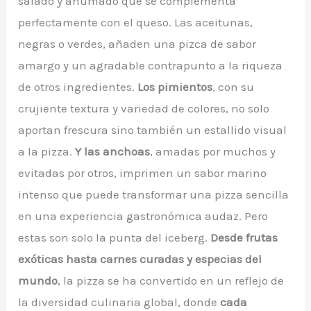
salado y ahumado que se complementa
perfectamente con el queso. Las aceitunas,
negras o verdes, añaden una pizca de sabor
amargo y un agradable contrapunto a la riqueza
de otros ingredientes.
Los pimientos
, con su
crujiente textura y variedad de colores, no solo
aportan frescura sino también un estallido visual
a la pizza.
Y las anchoas
, amadas por muchos y
evitadas por otros, imprimen un sabor marino
intenso que puede transformar una pizza sencilla
en una experiencia gastronómica audaz. Pero
estas son solo la punta del iceberg.
Desde frutas
exóticas hasta carnes curadas y especias del
mundo
, la pizza se ha convertido en un reflejo de
la diversidad culinaria global, donde
cada