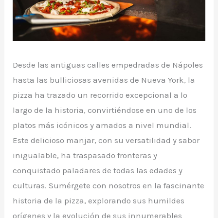
Desde las antiguas calles empedradas de Nápoles
hasta las bulliciosas avenidas de Nueva York, la
pizza ha trazado un recorrido excepcional a lo
largo de la historia, convirtiéndose en uno de los
platos más icónicos y amados a nivel mundial.
Este delicioso manjar, con su versatilidad y sabor
inigualable, ha traspasado fronteras y
conquistado paladares de todas las edades y
culturas. Sumérgete con nosotros en la fascinante
historia de la pizza, explorando sus humildes
orígenes y la evolución de sus innumerables