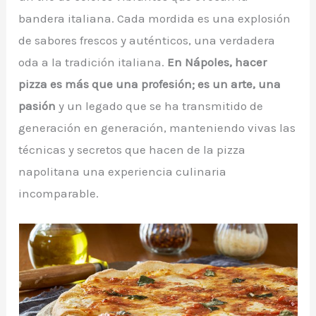
bandera italiana. Cada mordida es una explosión
de sabores frescos y auténticos, una verdadera
oda a la tradición italiana.
En Nápoles, hacer
pizza es más que una profesión; es un arte, una
pasión
y un legado que se ha transmitido de
generación en generación, manteniendo vivas las
técnicas y secretos que hacen de la pizza
napolitana una experiencia culinaria
incomparable.