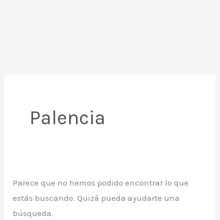
Palencia
Parece que no hemos podido encontrar lo que
estás buscando. Quizá pueda ayudarte una
búsqueda.