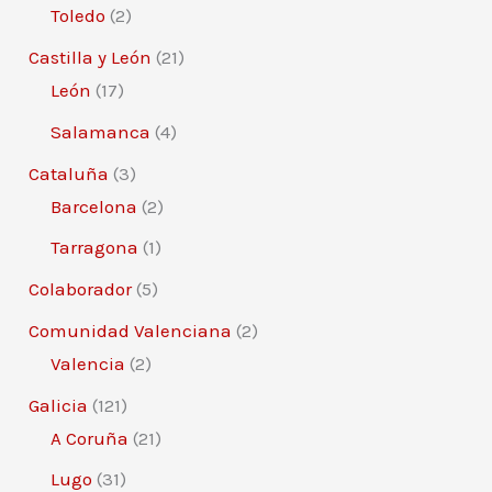
Toledo
(2)
Castilla y León
(21)
León
(17)
Salamanca
(4)
Cataluña
(3)
Barcelona
(2)
Tarragona
(1)
Colaborador
(5)
Comunidad Valenciana
(2)
Valencia
(2)
Galicia
(121)
A Coruña
(21)
Lugo
(31)