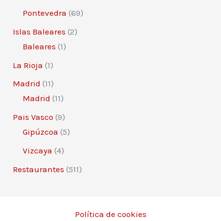
Pontevedra
(69)
Islas Baleares
(2)
Baleares
(1)
La Rioja
(1)
Madrid
(11)
Madrid
(11)
Pais Vasco
(9)
Gipúzcoa
(5)
Vizcaya
(4)
Restaurantes
(511)
Política de cookies