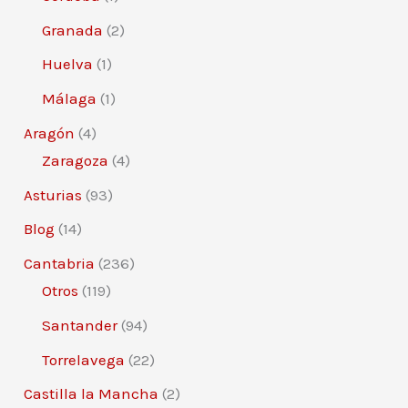
Granada
(2)
Huelva
(1)
Málaga
(1)
Aragón
(4)
Zaragoza
(4)
Asturias
(93)
Blog
(14)
Cantabria
(236)
Otros
(119)
Santander
(94)
Torrelavega
(22)
Castilla la Mancha
(2)