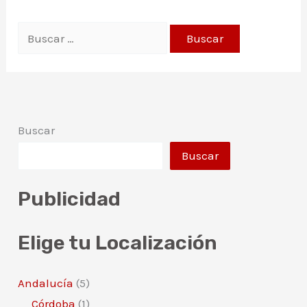
Buscar
por:
Buscar
Buscar
Publicidad
Elige tu Localización
Andalucía
(5)
Córdoba
(1)