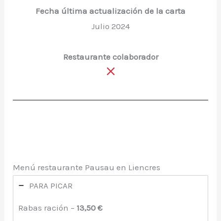
Fecha última actualización de la carta
Julio 2024
Restaurante colaborador
Menú restaurante Pausau en Liencres
PARA PICAR
Rabas ración –
13,50 €