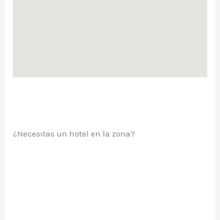
¿Necesitas un hotel en la zona?