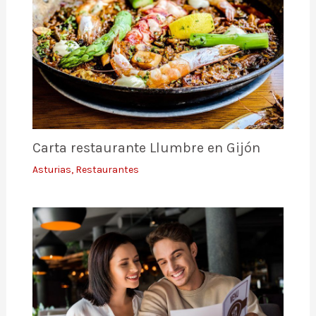
Carta restaurante Llumbre en Gijón
Asturias
,
Restaurantes