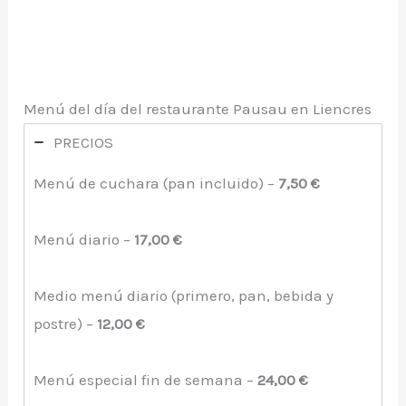
Menú del día del restaurante Pausau en Liencres
PRECIOS
Menú de cuchara (pan incluido) –
7,50 €
Menú diario –
17,00 €
Medio menú diario (primero, pan, bebida y
postre) –
12,00 €
Menú especial fin de semana –
24,00 €