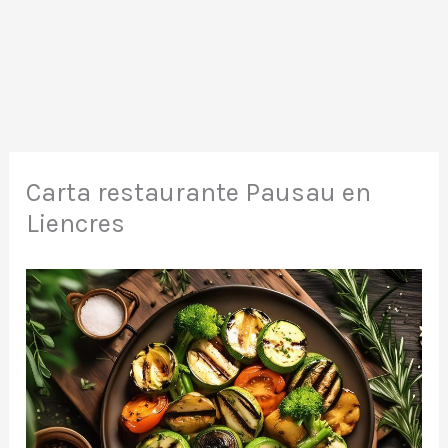
Carta restaurante Pausau en
Liencres