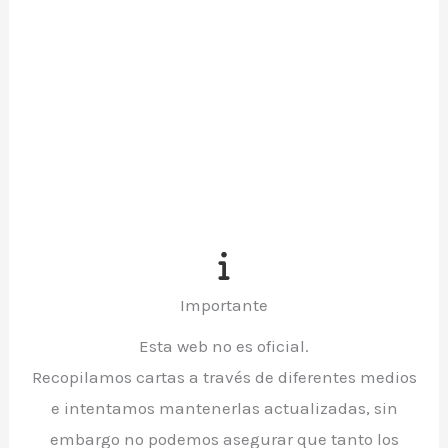
Importante
Esta web no es oficial.
Recopilamos cartas a través de diferentes medios
e intentamos mantenerlas actualizadas, sin
embargo no podemos asegurar que tanto los