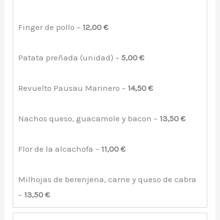
Finger de pollo –
12,00 €
Patata preñada (unidad) –
5,00 €
Revuelto Pausau Marinero –
14,50 €
Nachos queso, guacamole y bacon –
13,50 €
Flor de la alcachofa –
11,00 €
Milhojas de berenjena, carne y queso de cabra
–
13,50 €