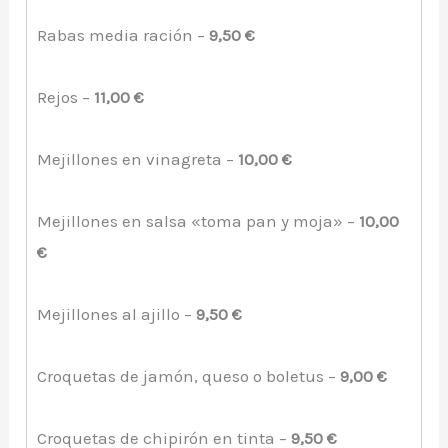
Rabas media ración –
9,50 €
Rejos –
11,00 €
Mejillones en vinagreta –
10,00 €
Mejillones en salsa «toma pan y moja» –
10,00
€
Mejillones al ajillo –
9,50 €
Croquetas de jamón, queso o boletus –
9,00 €
Croquetas de chipirón en tinta –
9,50 €