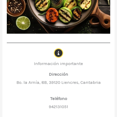
Información importante
Dirección
Bo. la Arnía, 8B, 39120 Liencres, Cantabria
Teléfono
942131051