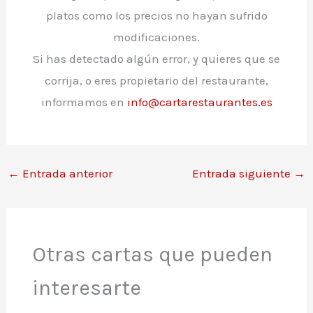
platos como los precios no hayan sufrido
modificaciones.
Si has detectado algún error, y quieres que se
corrija, o eres propietario del restaurante,
informamos en
info@cartarestaurantes.es
←
Entrada anterior
Entrada siguiente
→
Otras cartas que pueden
interesarte