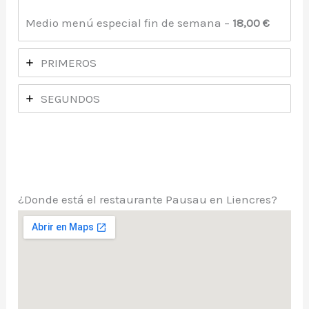
Medio menú especial fin de semana –
18,00 €
PRIMEROS
SEGUNDOS
¿Donde está el restaurante Pausau en Liencres?