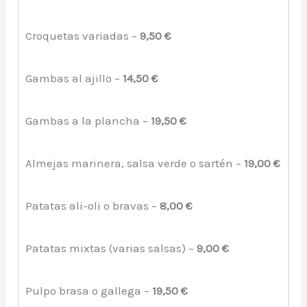
Croquetas variadas –
9,50 €
Gambas al ajillo –
14,50 €
Gambas a la plancha –
19,50 €
Almejas marinera, salsa verde o sartén –
19,00 €
Patatas ali-oli o bravas –
8,00 €
Patatas mixtas (varias salsas) –
9,00 €
Pulpo brasa o gallega –
19,50 €