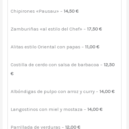
Chipirones «Pausau» –
14,50 €
Zamburiñas «al estilo del Chef» –
17,50 €
Alitas estilo Oriental con papas –
11,00 €
Costilla de cerdo con salsa de barbacoa –
12,50
€
Albóndigas de pulpo con arroz y curry –
14,00 €
Langostinos con miel y mostaza –
14,00 €
Parrillada de verduras –
12,00 €