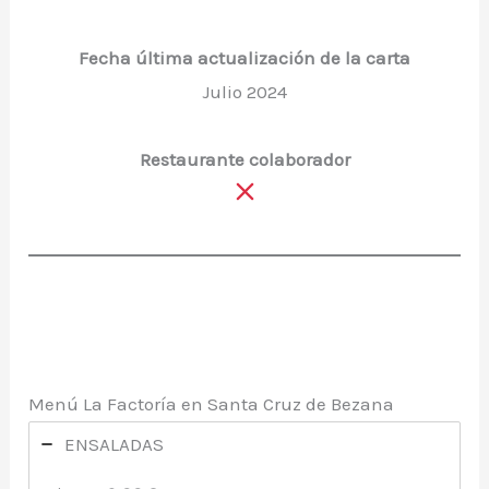
Fecha última actualización de la carta
Julio 2024
Restaurante colaborador
Menú La Factoría en Santa Cruz de Bezana
ENSALADAS