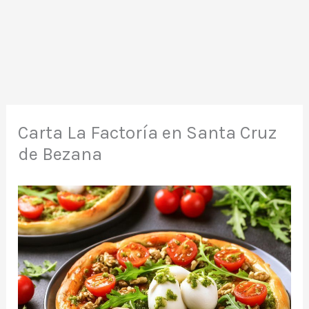
Carta La Factoría en Santa Cruz
de Bezana