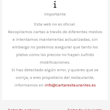
Importante
Esta web no es oficial.
Recopilamos cartas a través de diferentes medios
e intentamos mantenerlas actualizadas, sin
embargo no podemos asegurar que tanto los
platos como los precios no hayan sufrido
modificaciones.
Si has detectado algún error, y quieres que se
corrija, o eres propietario del restaurante,
informamos en
info@cartarestaurantes.es
←
Entrada anterior
Entrada siguiente
→