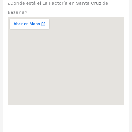
¿Donde está el La Factoría en Santa Cruz de
Bezana?