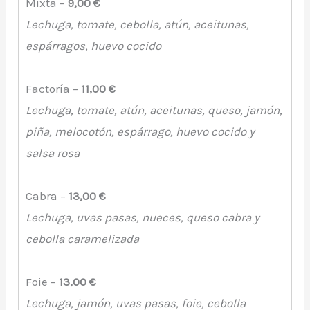
Mixta –
9,00 €
Lechuga, tomate, cebolla, atún, aceitunas,
espárragos, huevo cocido
Factoría –
11,00 €
Lechuga, tomate, atún, aceitunas, queso, jamón,
piña, melocotón, espárrago, huevo cocido y
salsa rosa
Cabra –
13,00 €
Lechuga, uvas pasas, nueces, queso cabra y
cebolla caramelizada
Foie –
13,00 €
Lechuga, jamón, uvas pasas, foie, cebolla