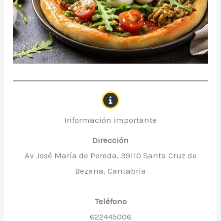
Información importante
Dirección
Av José María de Pereda, 39110 Santa Cruz de
Bezana, Cantabria
Teléfono
622445006