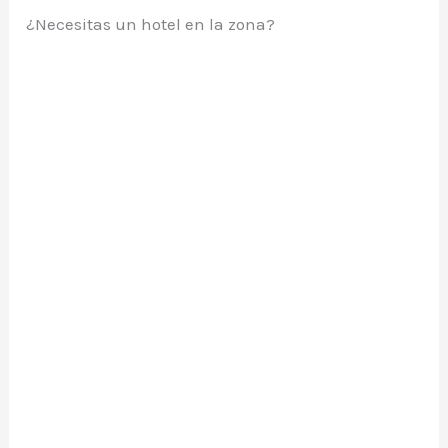
¿Necesitas un hotel en la zona?