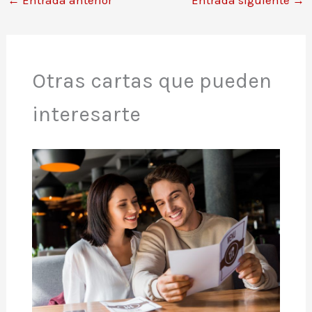
Otras cartas que pueden
interesarte