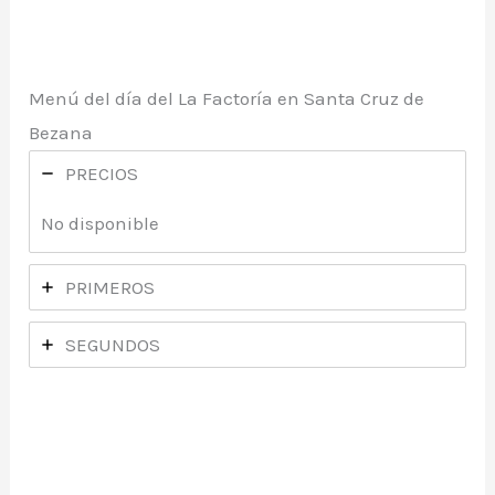
Menú del día del La Factoría en Santa Cruz de
Bezana
PRECIOS
No disponible
PRIMEROS
SEGUNDOS