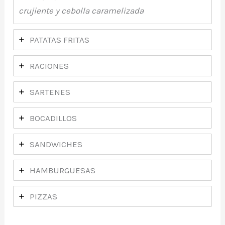
crujiente y cebolla caramelizada
PATATAS FRITAS
RACIONES
SARTENES
BOCADILLOS
SANDWICHES
HAMBURGUESAS
PIZZAS