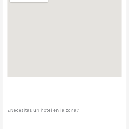
¿Necesitas un hotel en la zona?