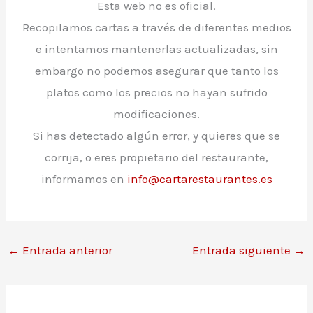
Esta web no es oficial.
Recopilamos cartas a través de diferentes medios
e intentamos mantenerlas actualizadas, sin
embargo no podemos asegurar que tanto los
platos como los precios no hayan sufrido
modificaciones.
Si has detectado algún error, y quieres que se
corrija, o eres propietario del restaurante,
informamos en
info@cartarestaurantes.es
←
Entrada anterior
Entrada siguiente
→