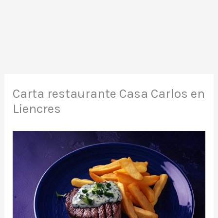
Carta restaurante Casa Carlos en
Liencres