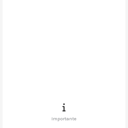
Importante