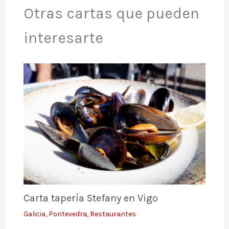
Otras cartas que pueden
interesarte
Carta tapería Stefany en Vigo
Galicia
,
Pontevedra
,
Restaurantes