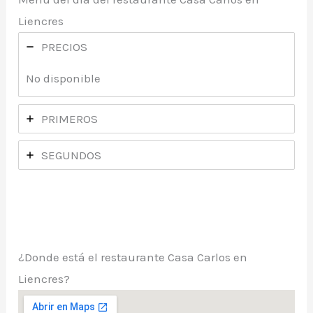
Liencres
PRECIOS
No disponible
PRIMEROS
SEGUNDOS
¿Donde está el restaurante Casa Carlos en
Liencres?