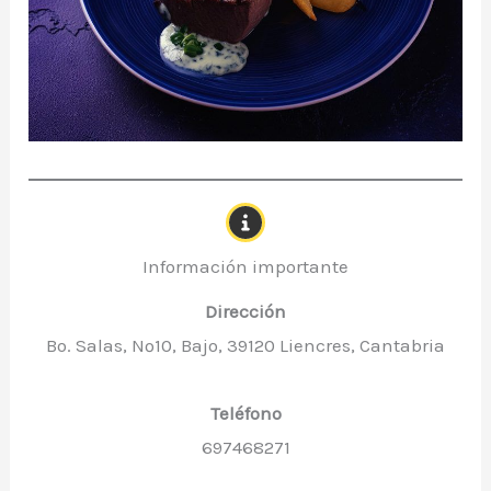
Información importante
Dirección
Bo. Salas, Nº10, Bajo, 39120 Liencres, Cantabria
Teléfono
697468271