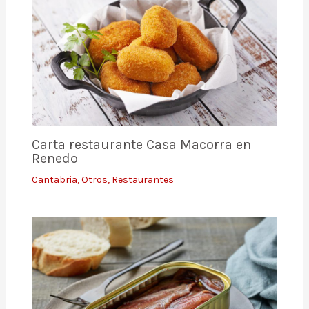
Carta restaurante Casa Macorra en
Renedo
Cantabria
,
Otros
,
Restaurantes