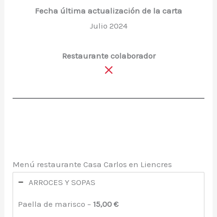
Fecha última actualización de la carta
Julio 2024
Restaurante colaborador
Menú restaurante Casa Carlos en Liencres
ARROCES Y SOPAS
Paella de marisco –
15,00 €