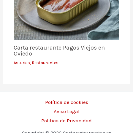
Carta restaurante Pagos Viejos en
Oviedo
Asturias
,
Restaurantes
Política de cookies
Aviso Legal
Politica de Privacidad
Copyright © 2026 Cartarestaurantes.es