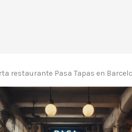
rta restaurante Pasa Tapas en Barcel