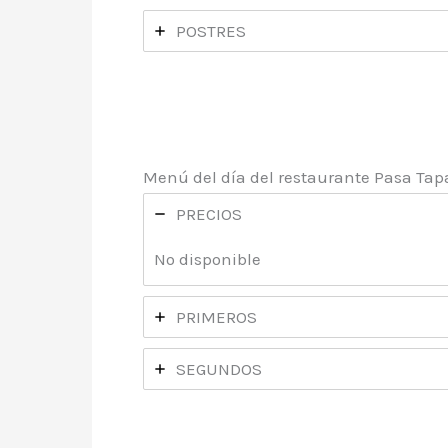
POSTRES
Menú del día del restaurante Pasa Tap
PRECIOS
No disponible
PRIMEROS
SEGUNDOS