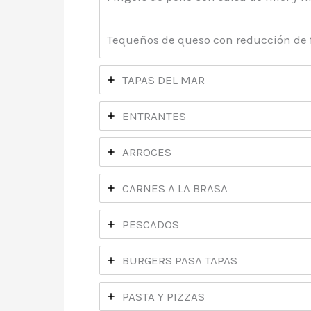
Tequeños de queso con reducción de f
TAPAS DEL MAR
ENTRANTES
ARROCES
CARNES A LA BRASA
PESCADOS
BURGERS PASA TAPAS
PASTA Y PIZZAS