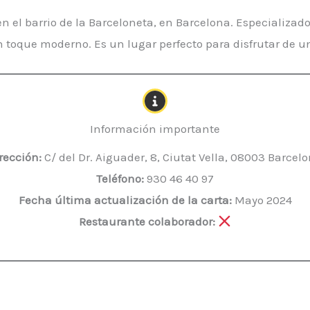
 el barrio de la Barceloneta, en Barcelona. Especializado
n toque moderno. Es un lugar perfecto para disfrutar de 
Información importante
rección:
C/ del Dr. Aiguader, 8, Ciutat Vella, 08003 Barcel
Teléfono:
930 46 40 97
Fecha última actualización de la carta:
Mayo 2024
Restaurante colaborador: