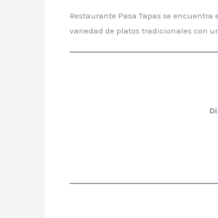
Restaurante Pasa Tapas se encuentra en
variedad de platos tradicionales con u
Di