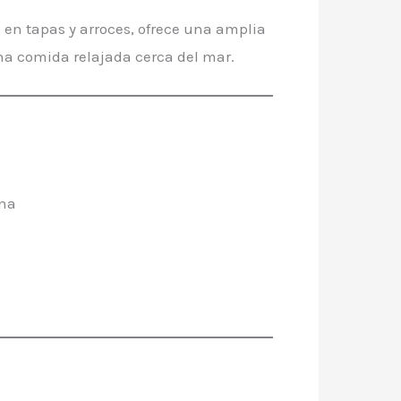
 en tapas y arroces, ofrece una amplia
una comida relajada cerca del mar.
ona