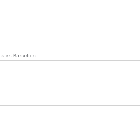
as en Barcelona