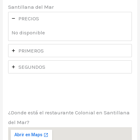
Santillana del Mar
PRECIOS
No disponible
PRIMEROS
SEGUNDOS
¿Donde está el restaurante Colonial en Santillana
del Mar?