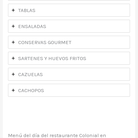
TABLAS
ENSALADAS
CONSERVAS GOURMET
SARTENES Y HUEVOS FRITOS
CAZUELAS
CACHOPOS
Menú del día del restaurante Colonial en