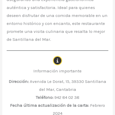
auténtica y satisfactoria. Ideal para quienes
deseen disfrutar de una comida memorable en un
entorno histórico y con encanto, este restaurante
promete una visita culinaria que resalta lo mejor
de Santillana del Mar.
Información importante
Dirección:
Avenida Le Dorat, 15, 39330 Santillana
del Mar, Cantabria
Teléfono:
942 84 02 38
Fecha última actualización de la carta:
Febrero
2024