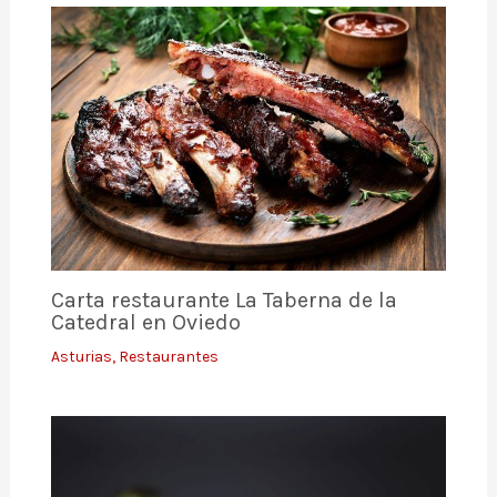
Carta restaurante La Taberna de la
Catedral en Oviedo
Asturias
,
Restaurantes