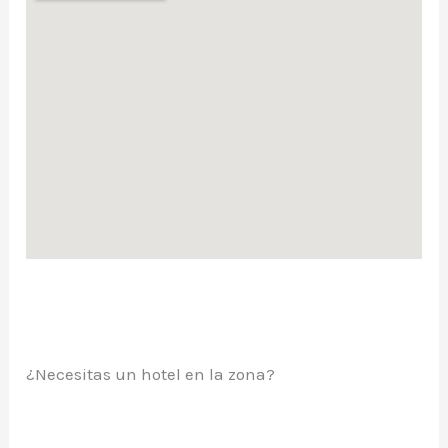
¿Necesitas un hotel en la zona?