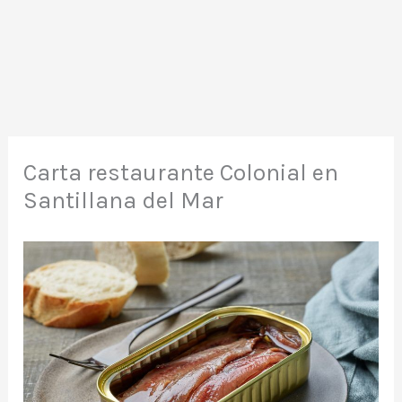
Carta restaurante Colonial en
Santillana del Mar