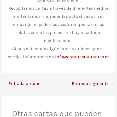
Recopilamos cartas a través de diferentes medios
e intentamos mantenerlas actualizadas, sin
embargo no podemos asegurar que tanto los
platos como los precios no hayan sufrido
modificaciones.
Si has detectado algún error, y quieres que se
corrija, informamos en
info@cartarestaurantes.es
←
Entrada anterior
Entrada siguiente
→
Otras cartas que pueden