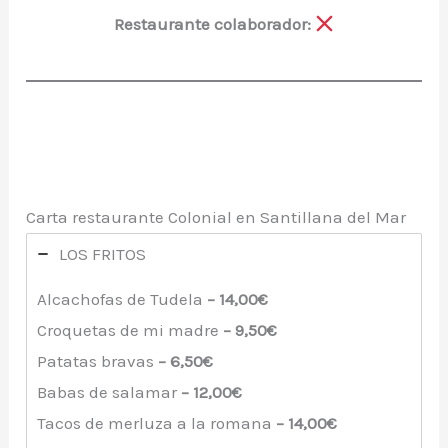
Restaurante colaborador:
Carta restaurante Colonial en Santillana del Mar
LOS FRITOS
Alcachofas de Tudela
– 14,00€
Croquetas de mi madre
– 9,50€
Patatas bravas
– 6,50€
Babas de salamar
– 12,00€
Tacos de merluza a la romana
– 14,00€