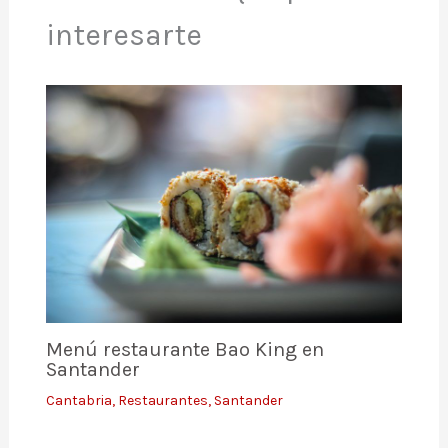
interesarte
Menú restaurante Bao King en
Santander
Cantabria
,
Restaurantes
,
Santander