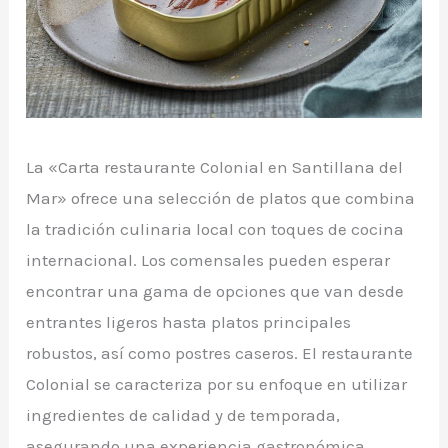
La «Carta restaurante Colonial en Santillana del
Mar» ofrece una selección de platos que combina
la tradición culinaria local con toques de cocina
internacional. Los comensales pueden esperar
encontrar una gama de opciones que van desde
entrantes ligeros hasta platos principales
robustos, así como postres caseros. El restaurante
Colonial se caracteriza por su enfoque en utilizar
ingredientes de calidad y de temporada,
asegurando una experiencia gastronómica