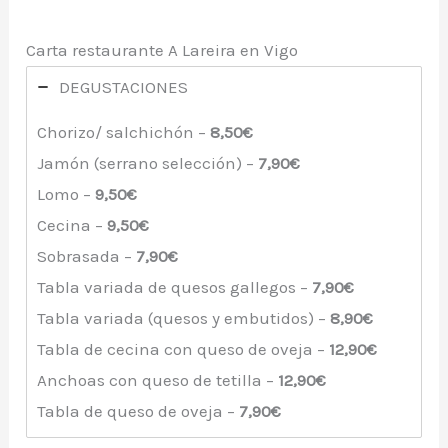
Carta restaurante A Lareira en Vigo
DEGUSTACIONES
Chorizo/ salchichón –
8,50€
Jamón (serrano selección) –
7,90€
Lomo –
9,50€
Cecina –
9,50€
Sobrasada –
7,90€
Tabla variada de quesos gallegos –
7,90€
Tabla variada (quesos y embutidos) –
8,90€
Tabla de cecina con queso de oveja –
12,90€
Anchoas con queso de tetilla –
12,90€
Tabla de queso de oveja –
7,90€