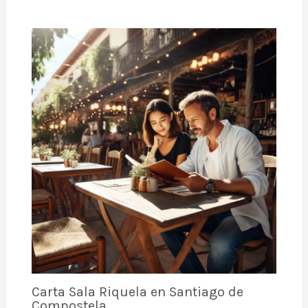
Carta Sala Riquela en Santiago de
Compostela