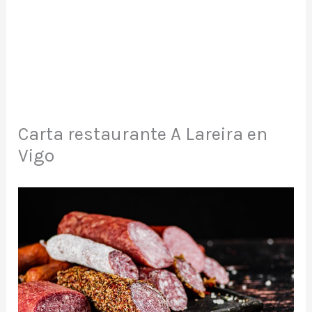
Carta restaurante A Lareira en
Vigo