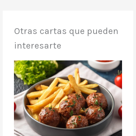
Otras cartas que pueden
interesarte