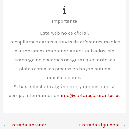
Importante
Esta web no es oficial.
Recopilamos cartas a través de diferentes medios
e intentamos mantenerlas actualizadas, sin
embargo no podemos asegurar que tanto los
platos como los precios no hayan sufrido
modificaciones.
Si has detectado algún error, y quieres que se
corrija, informamos en
info@cartarestaurantes.es
←
Entrada anterior
Entrada siguiente
→