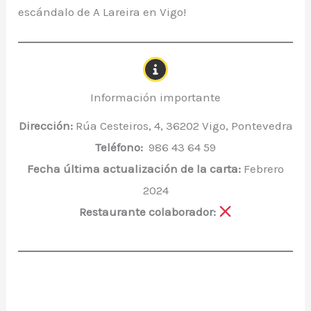
escándalo de A Lareira en Vigo!
Información importante
Dirección:
Rúa Cesteiros, 4, 36202 Vigo, Pontevedra
Teléfono:
986 43 64 59
Fecha última actualización de la carta:
Febrero
2024
Restaurante colaborador: