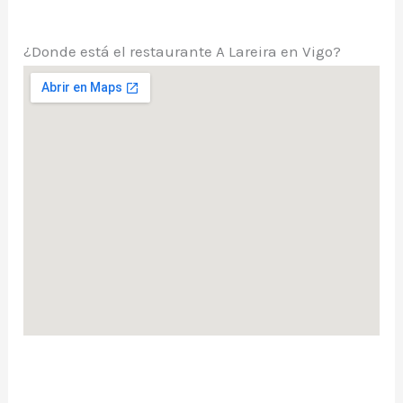
¿Donde está el restaurante A Lareira en Vigo?