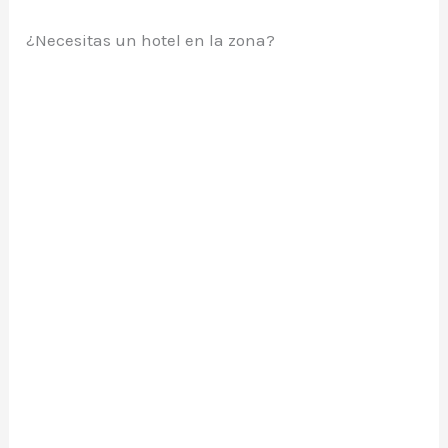
¿Necesitas un hotel en la zona?