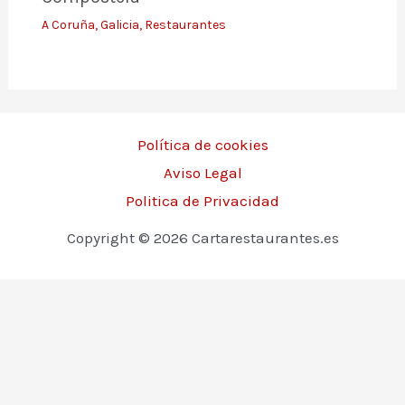
A Coruña
,
Galicia
,
Restaurantes
Política de cookies
Aviso Legal
Politica de Privacidad
Copyright © 2026 Cartarestaurantes.es