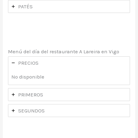
PATÉS
Menú del día del restaurante A Lareira en Vigo
PRECIOS
No disponible
PRIMEROS
SEGUNDOS