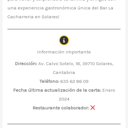
una experiencia gastronómica única del Bar La
Cacharreria en Solares!
Información importante
Dirección:
Av. Calvo Sotelo, 18, 39710 Solares,
Cantabria
Teléfono:
635 62 86 09
Fecha última actualización de la carta:
Enero
2024
Restaurante colaborador: