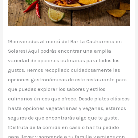
¡Bienvenidos al menú del Bar La Cacharreria en
Solares! Aquí podrás encontrar una amplia
variedad de opciones culinarias para todos los
gustos. Hemos recopilado cuidadosamente las
opciones gastronómicas de este restaurante para
que puedas explorar los sabores y estilos
culinarios únicos que ofrece. Desde platos clásicos
hasta opciones vegetarianas y veganas, estamos
seguros de que encontrarás algo que te guste.
¡Disfruta de la comida en casa o haz tu pedido
para llevar y sorprende a tu familia y amigos con