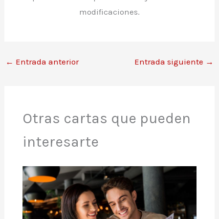
modificaciones.
←
Entrada anterior
Entrada siguiente
→
Otras cartas que pueden
interesarte