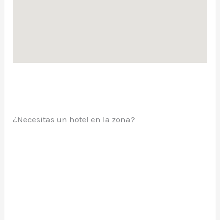
¿Necesitas un hotel en la zona?