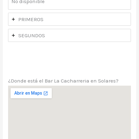
No disponible
PRIMEROS
SEGUNDOS
¿Donde está el Bar La Cacharreria en Solares?