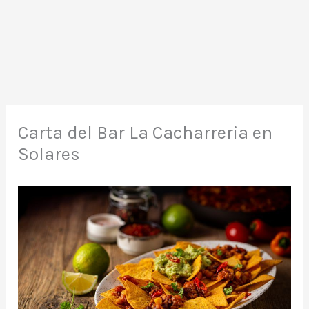
Carta del Bar La Cacharreria en
Solares