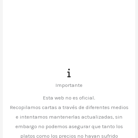
Importante
Esta web no es oficial.
Recopilamos cartas a través de diferentes medios
e intentamos mantenerlas actualizadas, sin
embargo no podemos asegurar que tanto los
platos como los precios no hayan sufrido