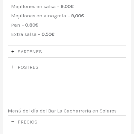
Mejillones en salsa –
9,00€
Mejillones en vinagreta –
9,00€
Pan –
0,80€
Extra salsa –
0,50€
SARTENES
POSTRES
Menú del día del Bar La Cacharreria en Solares
PRECIOS