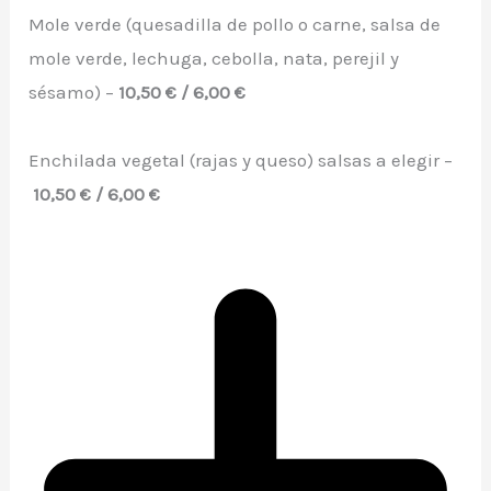
Mole verde (quesadilla de pollo o carne, salsa de
mole verde, lechuga, cebolla, nata, perejil y
sésamo) –
10,50 € / 6,00 €
Enchilada vegetal (rajas y queso) salsas a elegir –
10,50 € / 6,00 €