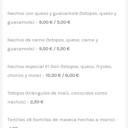
Nachos con queso y guacamole (totopos, queso y
guacamole) –
9,00 € / 5,00 €
Nachos de carne (totopos, queso, carne y
guacamole) –
9,50 € / 5,50 €
Nachos especial El Don (totopos, queso, frijoles,
chorizo y mole) –
10,50 € / 6,00 €
Totopos (triángulos de maíz, conocidos como
nachos) –
2,50 €
Tortillas x8 (tortillas de maseca hechas a mano) –