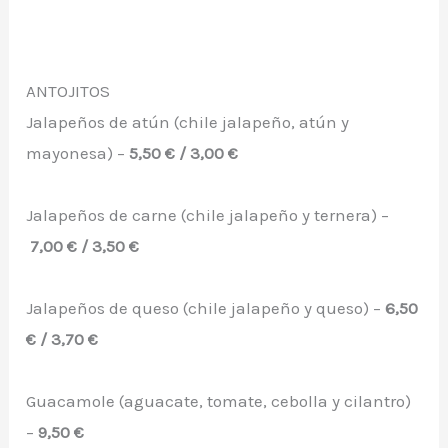
ANTOJITOS
Jalapeños de atún (chile jalapeño, atún y
mayonesa) –
5,50 € / 3,00 €
Jalapeños de carne (chile jalapeño y ternera) –
7,00 € / 3,50 €
Jalapeños de queso (chile jalapeño y queso) –
6,50
€ / 3,70 €
Guacamole (aguacate, tomate, cebolla y cilantro)
–
9,50 €