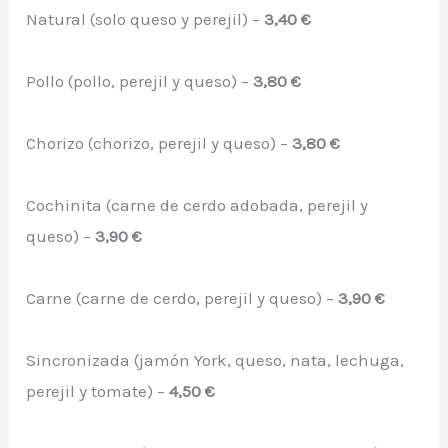
Natural (solo queso y perejil) –
3,40 €
Pollo (pollo, perejil y queso) –
3,80 €
Chorizo (chorizo, perejil y queso) –
3,80 €
Cochinita (carne de cerdo adobada, perejil y
queso) –
3,90 €
Carne (carne de cerdo, perejil y queso) –
3,90 €
Sincronizada (jamón York, queso, nata, lechuga,
perejil y tomate) –
4,50 €