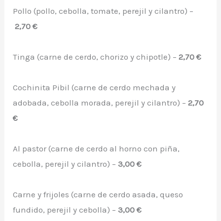
Pollo (pollo, cebolla, tomate, perejil y cilantro) –
2,70 €
Tinga (carne de cerdo, chorizo y chipotle) –
2,70 €
Cochinita Pibil (carne de cerdo mechada y
adobada, cebolla morada, perejil y cilantro) –
2,70
€
Al pastor (carne de cerdo al horno con piña,
cebolla, perejil y cilantro) –
3,00 €
Carne y frijoles (carne de cerdo asada, queso
fundido, perejil y cebolla) –
3,00 €