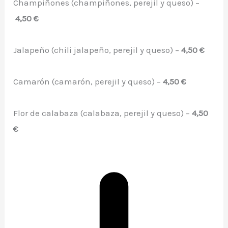
Champiñones (champiñones, perejil y queso) –
4,50 €
Jalapeño (chili jalapeño, perejil y queso) –
4,50 €
Camarón (camarón, perejil y queso) –
4,50 €
Flor de calabaza (calabaza, perejil y queso) –
4,50
€