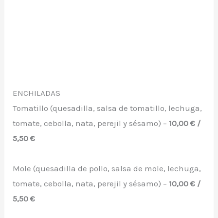
ENCHILADAS
Tomatillo (quesadilla, salsa de tomatillo, lechuga,
tomate, cebolla, nata, perejil y sésamo) –
10,00 € /
5,50 €
Mole (quesadilla de pollo, salsa de mole, lechuga,
tomate, cebolla, nata, perejil y sésamo) –
10,00 € /
5,50 €