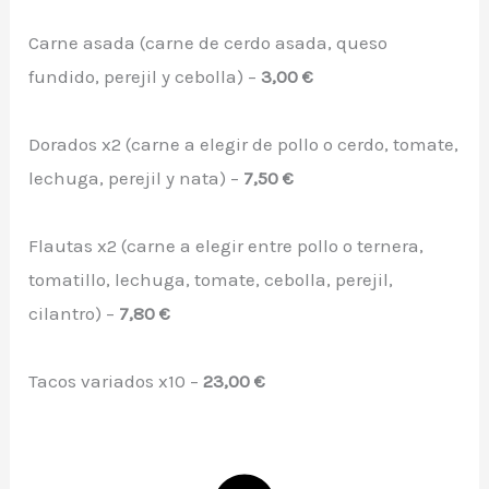
Carne asada (carne de cerdo asada, queso
fundido, perejil y cebolla) –
3,00 €
Dorados x2 (carne a elegir de pollo o cerdo, tomate,
lechuga, perejil y nata) –
7,50 €
Flautas x2 (carne a elegir entre pollo o ternera,
tomatillo, lechuga, tomate, cebolla, perejil,
cilantro) –
7,80 €
Tacos variados x10 –
23,00 €