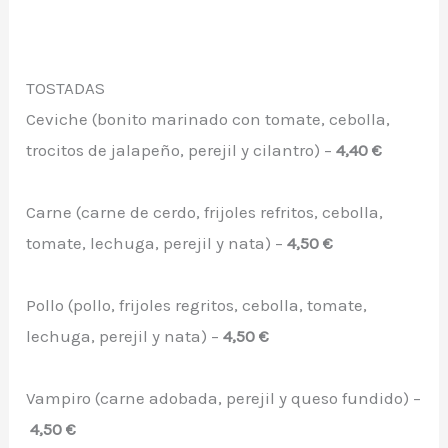
TOSTADAS
Ceviche (bonito marinado con tomate, cebolla,
trocitos de jalapeño, perejil y cilantro) –
4,40 €
Carne (carne de cerdo, frijoles refritos, cebolla,
tomate, lechuga, perejil y nata) –
4,50 €
Pollo (pollo, frijoles regritos, cebolla, tomate,
lechuga, perejil y nata) –
4,50 €
Vampiro (carne adobada, perejil y queso fundido) –
4,50 €