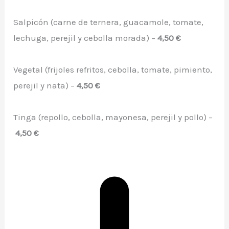
Salpicón (carne de ternera, guacamole, tomate,
lechuga, perejil y cebolla morada) –
4,50 €
Vegetal (frijoles refritos, cebolla, tomate, pimiento,
perejil y nata) –
4,50 €
Tinga (repollo, cebolla, mayonesa, perejil y pollo) –
4,50 €