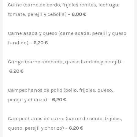
Carne (carne de cerdo, frijoles refritos, lechuga,
tomate, perejil y cebolla) –
6,00 €
Carne asada y queso (carne asada, perejil y queso
fundido) –
6,20 €
Gringa (carne adobada, queso fundido y perejil) –
6,20 €
Campechanos de pollo (pollo, frijoles, queso,
perejil y chorizo) –
6,20 €
Campechanos de carne (carne de cerdo, frijoles,
queso, perejil y chorizo) –
6,20 €