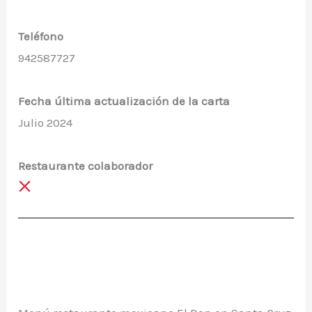
Teléfono
942587727
Fecha última actualización de la carta
Julio 2024
Restaurante colaborador