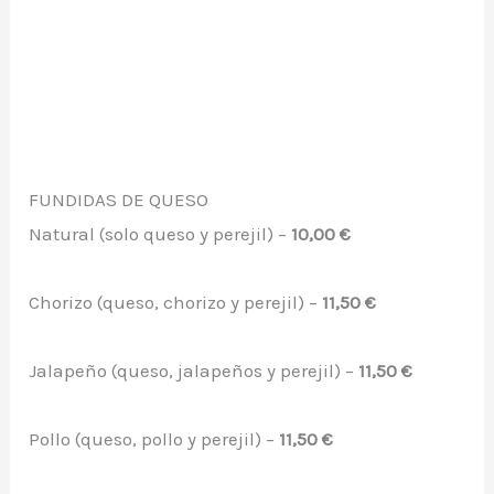
FUNDIDAS DE QUESO
Natural (solo queso y perejil) –
10,00 €
Chorizo (queso, chorizo y perejil) –
11,50 €
Jalapeño (queso, jalapeños y perejil) –
11,50 €
Pollo (queso, pollo y perejil) –
11,50 €