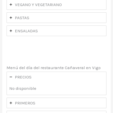
VEGANO Y VEGETARIANO
PASTAS
ENSALADAS
Menú del día del restaurante Cañaveral en Vigo
PRECIOS
No disponible
PRIMEROS