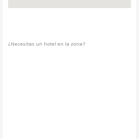
¿Necesitas un hotel en la zona?