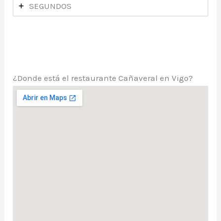
SEGUNDOS
¿Donde está el restaurante Cañaveral en Vigo?