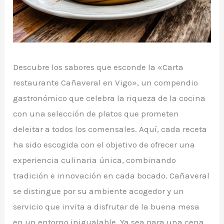
Descubre los sabores que esconde la «Carta
restaurante Cañaveral en Vigo», un compendio
gastronómico que celebra la riqueza de la cocina
con una selección de platos que prometen
deleitar a todos los comensales. Aquí, cada receta
ha sido escogida con el objetivo de ofrecer una
experiencia culinaria única, combinando
tradición e innovación en cada bocado. Cañaveral
se distingue por su ambiente acogedor y un
servicio que invita a disfrutar de la buena mesa
en un entorno inigualable. Ya sea para una cena