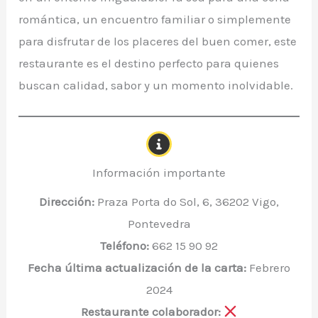
romántica, un encuentro familiar o simplemente
para disfrutar de los placeres del buen comer, este
restaurante es el destino perfecto para quienes
buscan calidad, sabor y un momento inolvidable.
Información importante
Dirección:
Praza Porta do Sol, 6, 36202 Vigo,
Pontevedra
Teléfono:
662 15 90 92
Fecha última actualización de la carta:
Febrero
2024
Restaurante colaborador: