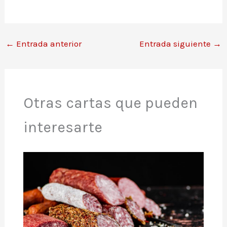
←
Entrada anterior
Entrada siguiente
→
Otras cartas que pueden
interesarte