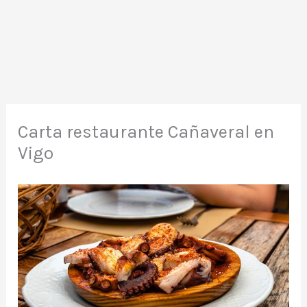
Carta restaurante Cañaveral en
Vigo