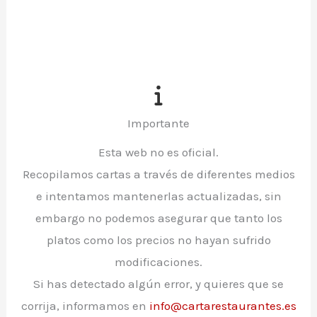
Importante
Esta web no es oficial.
Recopilamos cartas a través de diferentes medios
e intentamos mantenerlas actualizadas, sin
embargo no podemos asegurar que tanto los
platos como los precios no hayan sufrido
modificaciones.
Si has detectado algún error, y quieres que se
corrija, informamos en
info@cartarestaurantes.es