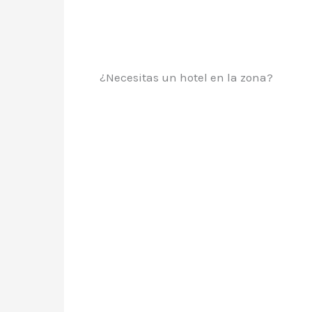
¿Necesitas un hotel en la zona?