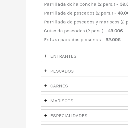
Parrillada doña concha (2 pers.) –
39.
Parrillada de pescados (2 pers.) –
49.0
Parrillada de pescados y mariscos (2 p
Guiso de pescados (2 pers.) –
49.00€
Fritura para dos personas –
32.00€
ENTRANTES
PESCADOS
CARNES
MARISCOS
ESPECIALIDADES