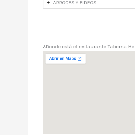
ARROCES Y FIDEOS
¿Donde está el restaurante Taberna He