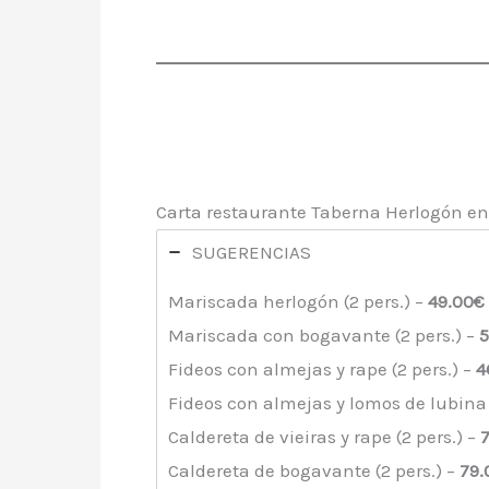
Carta restaurante Taberna Herlogón en
SUGERENCIAS
Mariscada herlogón (2 pers.) –
49.00€
Mariscada con bogavante (2 pers.) –
5
Fideos con almejas y rape (2 pers.) –
4
Fideos con almejas y lomos de lubina 
Caldereta de vieiras y rape (2 pers.) –
Caldereta de bogavante (2 pers.) –
79.