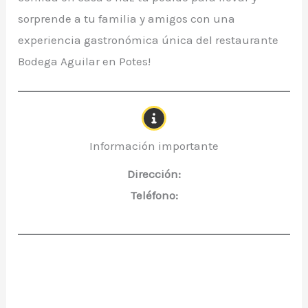
sorprende a tu familia y amigos con una
experiencia gastronómica única del restaurante
Bodega Aguilar en Potes!
Información importante
Dirección:
Teléfono: