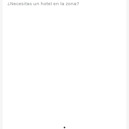
¿Necesitas un hotel en la zona?