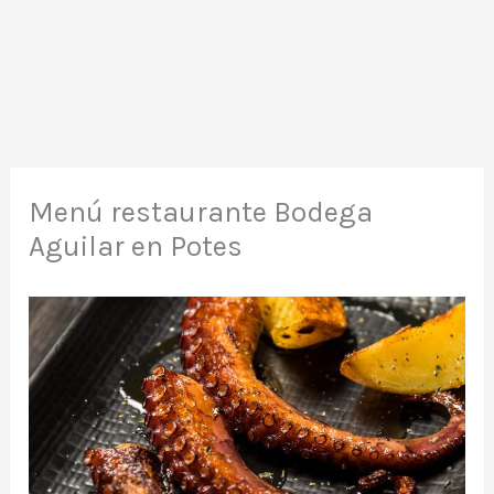
Menú restaurante Bodega
Aguilar en Potes