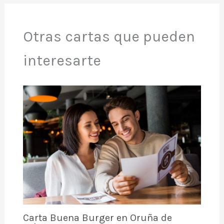
Otras cartas que pueden
interesarte
Carta Buena Burger en Oruña de