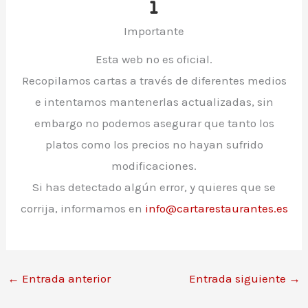
Importante
Esta web no es oficial.
Recopilamos cartas a través de diferentes medios
e intentamos mantenerlas actualizadas, sin
embargo no podemos asegurar que tanto los
platos como los precios no hayan sufrido
modificaciones.
Si has detectado algún error, y quieres que se
corrija, informamos en
info@cartarestaurantes.es
←
Entrada anterior
Entrada siguiente
→