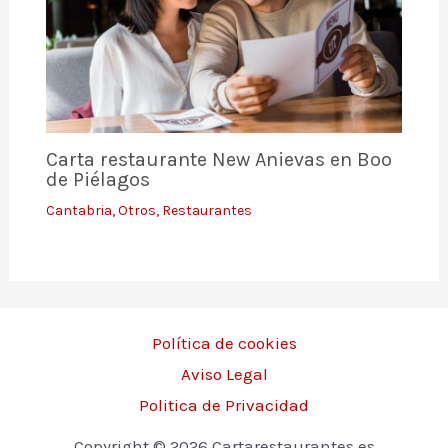
Carta restaurante New Anievas en Boo
de Piélagos
Cantabria
,
Otros
,
Restaurantes
Política de cookies
Aviso Legal
Politica de Privacidad
Copyright © 2026 Cartarestaurantes.es