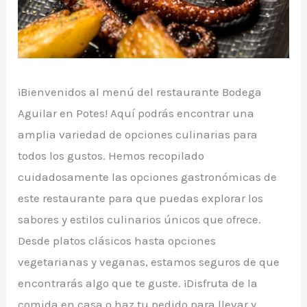
¡Bienvenidos al menú del restaurante Bodega
Aguilar en Potes! Aquí podrás encontrar una
amplia variedad de opciones culinarias para
todos los gustos. Hemos recopilado
cuidadosamente las opciones gastronómicas de
este restaurante para que puedas explorar los
sabores y estilos culinarios únicos que ofrece.
Desde platos clásicos hasta opciones
vegetarianas y veganas, estamos seguros de que
encontrarás algo que te guste. ¡Disfruta de la
comida en casa o haz tu pedido para llevar y