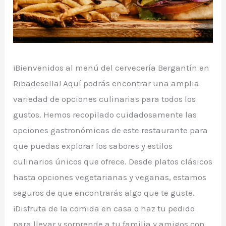
¡Bienvenidos al menú del cervecería Bergantín en
Ribadesella! Aquí podrás encontrar una amplia
variedad de opciones culinarias para todos los
gustos. Hemos recopilado cuidadosamente las
opciones gastronómicas de este restaurante para
que puedas explorar los sabores y estilos
culinarios únicos que ofrece. Desde platos clásicos
hasta opciones vegetarianas y veganas, estamos
seguros de que encontrarás algo que te guste.
¡Disfruta de la comida en casa o haz tu pedido
para llevar y sorprende a tu familia y amigos con