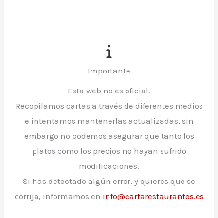
Importante
Esta web no es oficial.
Recopilamos cartas a través de diferentes medios
e intentamos mantenerlas actualizadas, sin
embargo no podemos asegurar que tanto los
platos como los precios no hayan sufrido
modificaciones.
Si has detectado algún error, y quieres que se
corrija, informamos en
info@cartarestaurantes.es