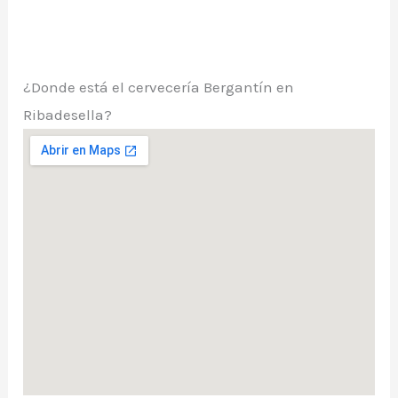
¿Donde está el cervecería Bergantín en
Ribadesella?