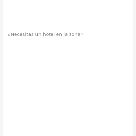
¿Necesitas un hotel en la zona?