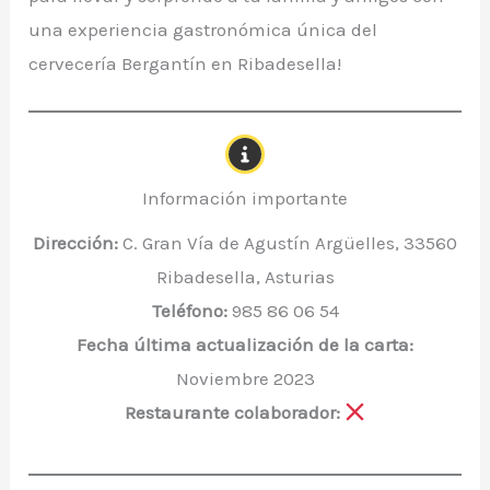
una experiencia gastronómica única del
cervecería Bergantín en Ribadesella!
Información importante
Dirección:
C. Gran Vía de Agustín Argüelles, 33560
Ribadesella, Asturias
Teléfono:
985 86 06 54
Fecha última actualización de la carta:
Noviembre 2023
Restaurante colaborador: