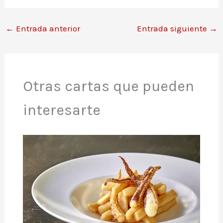
←
Entrada anterior
Entrada siguiente
→
Otras cartas que pueden
interesarte