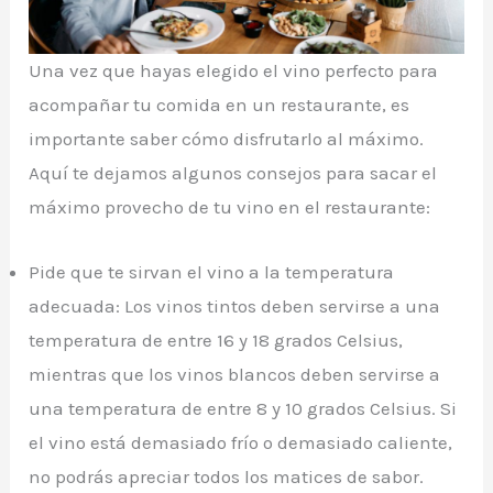
Una vez que hayas elegido el vino perfecto para
acompañar tu comida en un restaurante, es
importante saber cómo disfrutarlo al máximo.
Aquí te dejamos algunos consejos para sacar el
máximo provecho de tu vino en el restaurante:
Pide que te sirvan el vino a la temperatura
adecuada: Los vinos tintos deben servirse a una
temperatura de entre 16 y 18 grados Celsius,
mientras que los vinos blancos deben servirse a
una temperatura de entre 8 y 10 grados Celsius. Si
el vino está demasiado frío o demasiado caliente,
no podrás apreciar todos los matices de sabor.