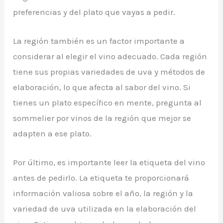
preferencias y del plato que vayas a pedir.
La región también es un factor importante a
considerar al elegir el vino adecuado. Cada región
tiene sus propias variedades de uva y métodos de
elaboración, lo que afecta al sabor del vino. Si
tienes un plato específico en mente, pregunta al
sommelier por vinos de la región que mejor se
adapten a ese plato.
Por último, es importante leer la etiqueta del vino
antes de pedirlo. La etiqueta te proporcionará
información valiosa sobre el año, la región y la
variedad de uva utilizada en la elaboración del