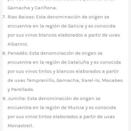
Garnacha y Cariñena.
Rias Baixas: Esta denominación de origen se
encuentra en la región de Galicia y es conocida
por sus vinos blancos elaborados a partir de uvas
Albarino.
Penedés: Esta denominación de origen se
encuentra en la región de Cataluña y es conocida
por sus vinos tintos y blancos elaborados a partir
de uvas Tempranillo, Garnacha, Xarel-lo, Macabeo
y Parellada.
Jumilla: Esta denominación de origen se
encuentra en la región de Murcia y es conocida
por sus vinos tintos elaborados a partir de uvas
Monastrell.