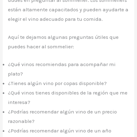
dudes en preguntar al sommelier. Los sommeliers
están altamente capacitados y pueden ayudarte a
elegir el vino adecuado para tu comida.
Aquí te dejamos algunas preguntas útiles que
puedes hacer al sommelier:
¿Qué vinos recomiendas para acompañar mi
plato?
¿Tienes algún vino por copas disponible?
¿Qué vinos tienes disponibles de la región que me
interesa?
¿Podrías recomendar algún vino de un precio
razonable?
¿Podrías recomendar algún vino de un año