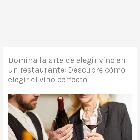
Domina la arte de elegir vino en
un restaurante: Descubre cómo
elegir el vino perfecto