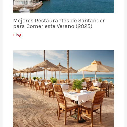
Mejores Restaurantes de Santander
para Comer este Verano (2025)
Blog