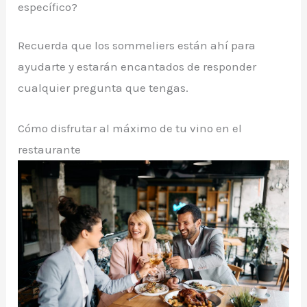
específico?
Recuerda que los sommeliers están ahí para
ayudarte y estarán encantados de responder
cualquier pregunta que tengas.
Cómo disfrutar al máximo de tu vino en el
restaurante