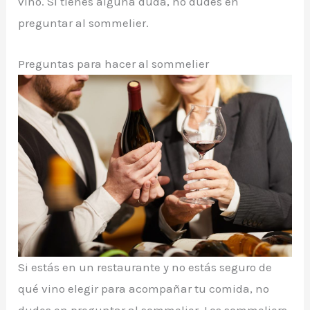
vino. Si tienes alguna duda, no dudes en
preguntar al sommelier.
Preguntas para hacer al sommelier
Si estás en un restaurante y no estás seguro de
qué vino elegir para acompañar tu comida, no