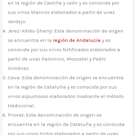
en la región de Castilla y León y es conocida por
sus vinos blancos elaborados a partir de uvas
Verdejo.
Jerez-Xérès-Sherry: Esta denominación de origen
se encuentra en la
región de Andalucía
y es
conocida por sus vinos fortificados elaborados a
partir de uvas Palomino, Moscatel y Pedro
Ximénez.
Cava: Esta denominación de origen se encuentra
en la región de Cataluña y es conocida por sus
vinos espumosos elaborados mediante el método
tradicional.
Priorat: Esta denominación de origen se
encuentra en la región de Cataluña y es conocida
por sus vinos tintos elaborados a partir de uvas