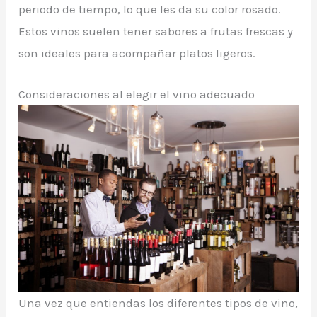
periodo de tiempo, lo que les da su color rosado.
Estos vinos suelen tener sabores a frutas frescas y
son ideales para acompañar platos ligeros.
Consideraciones al elegir el vino adecuado
Una vez que entiendas los diferentes tipos de vino,