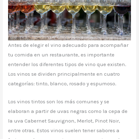
Antes de elegir el vino adecuado para acompañar
tu comida en un restaurante, es importante
entender los diferentes tipos de vino que existen.
Los vinos se dividen principalmente en cuatro
categorías: tinto, blanco, rosado y espumoso.
Los vinos tintos son los más comunes y se
elaboran a partir de uvas negras como la cepa de
la uva Cabernet Sauvignon, Merlot, Pinot Noir,
entre otras. Estos vinos suelen tener sabores a