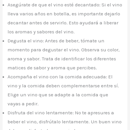
Asegúrate de que el vino esté decantado: Si el vino
lleva varios años en botella, es importante dejarlo
decantar antes de servirlo. Esto ayudará a liberar
los aromas y sabores del vino.
Degusta el vino: Antes de beber, tómate un
momento para degustar el vino. Observa su color,
aroma y sabor. Trata de identificar los diferentes
matices de sabor y aroma que percibes.
Acompaña el vino con la comida adecuada: El
vino y la comida deben complementarse entre sí.
Elige un vino que se adapte a la comida que
vayas a pedir.
Disfruta del vino lentamente: No te apresures a
beber el vino, disfrútalo lentamente. Un buen vino