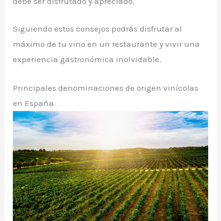
debe ser disfrutado y apreciado.
Siguiendo estos consejos podrás disfrutar al
máximo de tu vino en un restaurante y vivir una
experiencia gastronómica inolvidable.
Principales denominaciones de origen vinícolas
en España