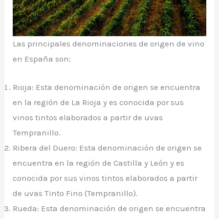
Las principales denominaciones de origen de vino
en España son:
Rioja: Esta denominación de origen se encuentra
en la región de La Rioja y es conocida por sus
vinos tintos elaborados a partir de uvas
Tempranillo.
Ribera del Duero: Esta denominación de origen se
encuentra en la región de Castilla y León y es
conocida por sus vinos tintos elaborados a partir
de uvas Tinto Fino (Tempranillo).
Rueda: Esta denominación de origen se encuentra