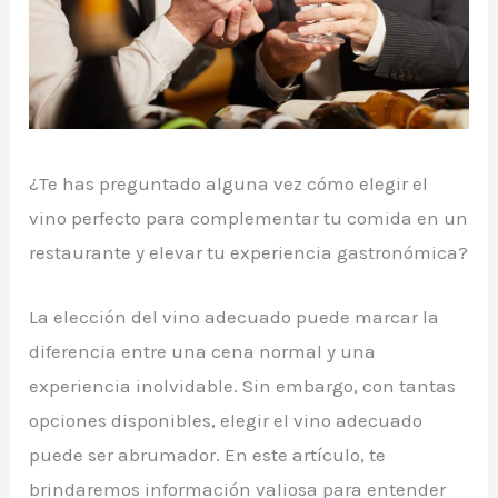
¿Te has preguntado alguna vez cómo elegir el
vino perfecto para complementar tu comida en un
restaurante y elevar tu experiencia gastronómica?
La elección del vino adecuado puede marcar la
diferencia entre una cena normal y una
experiencia inolvidable. Sin embargo, con tantas
opciones disponibles, elegir el vino adecuado
puede ser abrumador. En este artículo, te
brindaremos información valiosa para entender