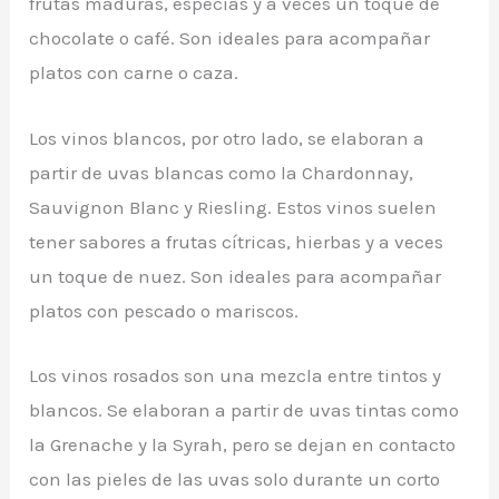
frutas maduras, especias y a veces un toque de
chocolate o café. Son ideales para acompañar
platos con carne o caza.
Los vinos blancos, por otro lado, se elaboran a
partir de uvas blancas como la Chardonnay,
Sauvignon Blanc y Riesling. Estos vinos suelen
tener sabores a frutas cítricas, hierbas y a veces
un toque de nuez. Son ideales para acompañar
platos con pescado o mariscos.
Los vinos rosados son una mezcla entre tintos y
blancos. Se elaboran a partir de uvas tintas como
la Grenache y la Syrah, pero se dejan en contacto
con las pieles de las uvas solo durante un corto