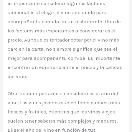
es importante considerar algunos factores
adicionales al elegir el vino adecuado para
acompañar tu comida en un restaurante. Uno de
los factores más importantes a considerar es el
precio. Aunque es tentador optar por el vino más
caro en la carta, no siempre significa que sea el
mejor para acompañar tu comida. Es importante
encontrar un equilibrio entre el precio y la calidad
del vino.
Otro factor importante a considerar es el año del
vino. Los vinos jóvenes suelen tener sabores más
frescos y frutales, mientras que los vinos viejos
suelen tener sabores más complejos y maduros.
Elige el año del vino en función de tus