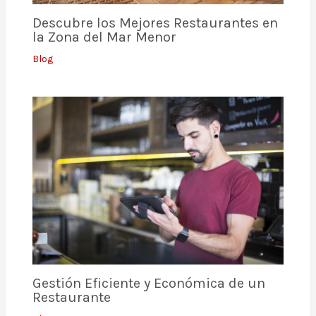
Descubre los Mejores Restaurantes en
la Zona del Mar Menor
Blog
Gestión Eficiente y Económica de un
Restaurante