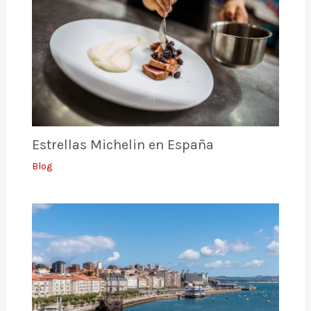
Estrellas Michelin en España
Blog