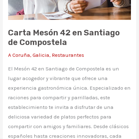
Carta Mesón 42 en Santiago
de Compostela
A Coruña
,
Galicia
,
Restaurantes
El Mesón 42 en Santiago de Compostela es un
lugar acogedor y vibrante que ofrece una
experiencia gastronómica única. Especializado en
raciones para compartir y parrilladas, este
establecimiento te invita a disfrutar de una
deliciosa variedad de platos perfectos para
compartir con amigos y familiares. Desde clásicos
españoles hasta creaciones innovadoras, cada