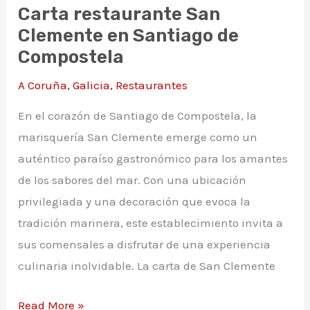
Carta restaurante San
Clemente en Santiago de
Compostela
A Coruña
,
Galicia
,
Restaurantes
En el corazón de Santiago de Compostela, la
marisquería San Clemente emerge como un
auténtico paraíso gastronómico para los amantes
de los sabores del mar. Con una ubicación
privilegiada y una decoración que evoca la
tradición marinera, este establecimiento invita a
sus comensales a disfrutar de una experiencia
culinaria inolvidable. La carta de San Clemente
Carta
Read More »