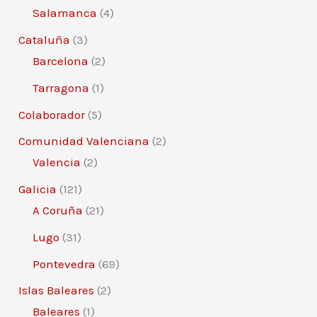
Salamanca
(4)
Cataluña
(3)
Barcelona
(2)
Tarragona
(1)
Colaborador
(5)
Comunidad Valenciana
(2)
Valencia
(2)
Galicia
(121)
A Coruña
(21)
Lugo
(31)
Pontevedra
(69)
Islas Baleares
(2)
Baleares
(1)