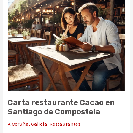
Carta restaurante Cacao en
Santiago de Compostela
A Coruña
,
Galicia
,
Restaurantes