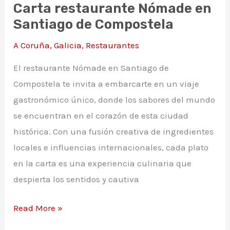
Carta restaurante Nómade en
Santiago de Compostela
A Coruña
,
Galicia
,
Restaurantes
El restaurante Nómade en Santiago de
Compostela te invita a embarcarte en un viaje
gastronómico único, donde los sabores del mundo
se encuentran en el corazón de esta ciudad
histórica. Con una fusión creativa de ingredientes
locales e influencias internacionales, cada plato
en la carta es una experiencia culinaria que
despierta los sentidos y cautiva
Carta
Read More »
restaurante