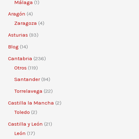
Málaga
(1)
Aragón
(4)
Zaragoza
(4)
Asturias
(93)
Blog
(14)
Cantabria
(236)
Otros
(119)
Santander
(94)
Torrelavega
(22)
Castilla la Mancha
(2)
Toledo
(2)
Castilla y León
(21)
León
(17)