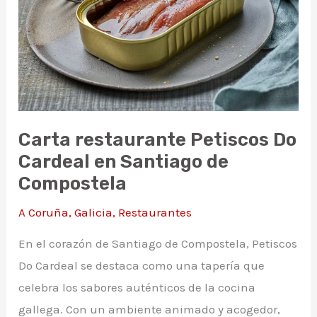
Compostela
Carta restaurante Petiscos Do
Cardeal en Santiago de
Compostela
A Coruña
,
Galicia
,
Restaurantes
En el corazón de Santiago de Compostela, Petiscos
Do Cardeal se destaca como una tapería que
celebra los sabores auténticos de la cocina
gallega. Con un ambiente animado y acogedor,