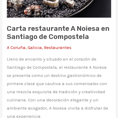
Carta restaurante A Noiesa en
Santiago de Compostela
A Coruña
,
Galicia
,
Restaurantes
Lleno de encanto y situado en el corazón de
Santiago de Compostela, el restaurante A Noiesa
se presenta como un destino gastronómico de
primera clase que cautiva a sus comensales con
una mezcla exquisita de tradición y creatividad
culinaria. Con una decoración elegante y un
ambiente acogedor, A Noiesa invita a disfrutar de
una experiencia