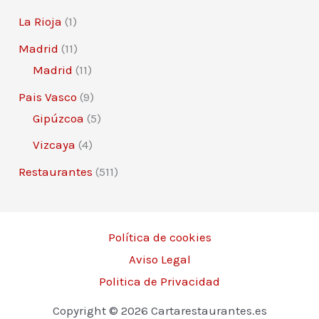
La Rioja
(1)
Madrid
(11)
Madrid
(11)
Pais Vasco
(9)
Gipúzcoa
(5)
Vizcaya
(4)
Restaurantes
(511)
Política de cookies
Aviso Legal
Politica de Privacidad
Copyright © 2026 Cartarestaurantes.es