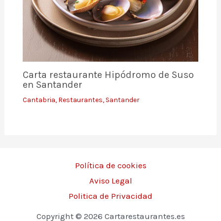
Carta restaurante Hipódromo de Suso
en Santander
Cantabria
,
Restaurantes
,
Santander
Política de cookies
Aviso Legal
Politica de Privacidad
Copyright © 2026 Cartarestaurantes.es