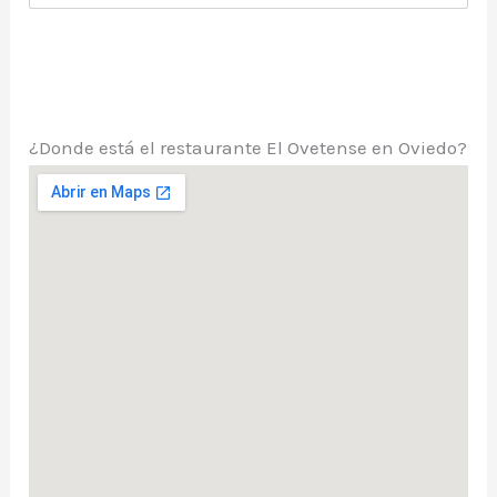
¿Donde está el restaurante El Ovetense en Oviedo?