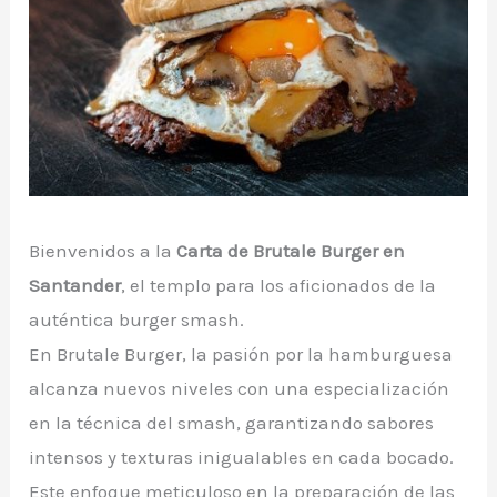
Bienvenidos a la
Carta de Brutale Burger en
Santander
, el templo para los aficionados de la
auténtica burger smash.
En Brutale Burger, la pasión por la hamburguesa
alcanza nuevos niveles con una especialización
en la técnica del smash, garantizando sabores
intensos y texturas inigualables en cada bocado.
Este enfoque meticuloso en la preparación de las