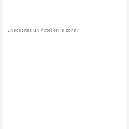
¿Necesitas un hotel en la zona?