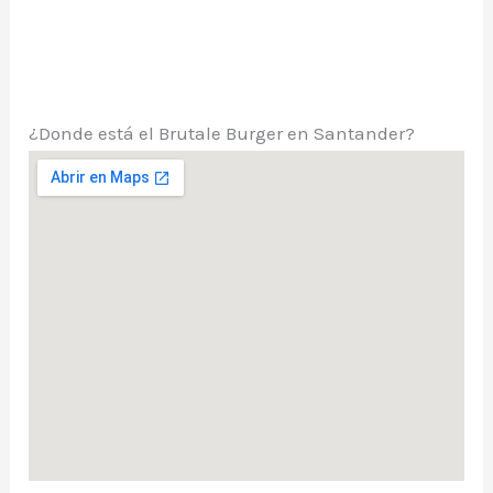
¿Donde está el Brutale Burger en Santander?