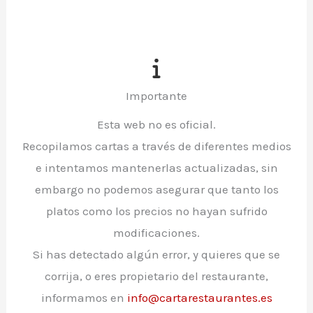
Importante
Esta web no es oficial.
Recopilamos cartas a través de diferentes medios
e intentamos mantenerlas actualizadas, sin
embargo no podemos asegurar que tanto los
platos como los precios no hayan sufrido
modificaciones.
Si has detectado algún error, y quieres que se
corrija, o eres propietario del restaurante,
informamos en
info@cartarestaurantes.es