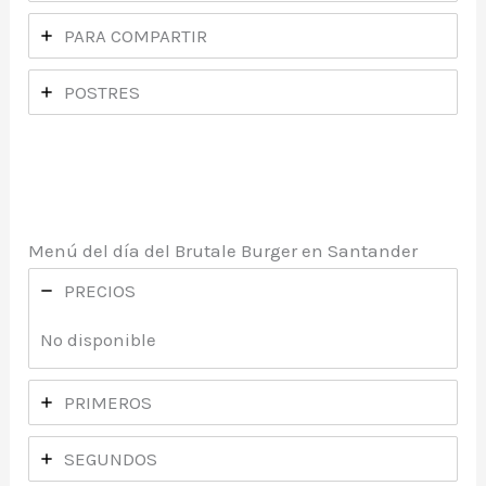
PARA COMPARTIR
POSTRES
Menú del día del Brutale Burger en Santander
PRECIOS
No disponible
PRIMEROS
SEGUNDOS