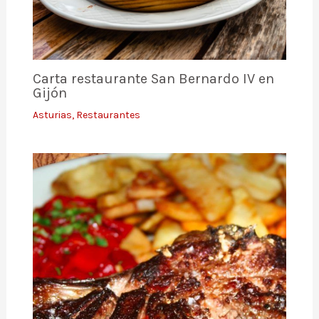
Carta restaurante San Bernardo IV en
Gijón
Asturias
,
Restaurantes