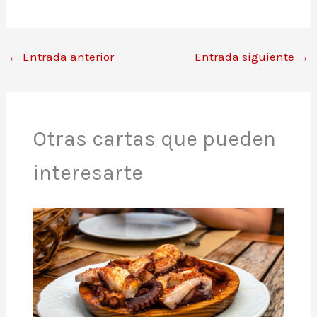
←
Entrada anterior
Entrada siguiente
→
Otras cartas que pueden
interesarte