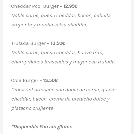
Cheddar Pool Burger –
12,95€
Doble carne, queso cheddar, bacon, cebolla
crujiente y mucha salsa cheddar.
Trufada Burger –
13,50€
Doble carne, queso cheddar, huevo frito,
champiñones braseados y mayonesa trufada.
Croa Burger –
13,50€
Croissant artesano con doble de carne, queso
cheddar, bacon, crema de pistacho dulce y
pistacho
crujiente
*Disponible Pan sin gluten