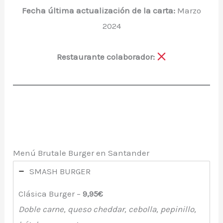
Fecha última actualización de la carta:
Marzo
2024
Restaurante colaborador:
Menú Brutale Burger en Santander
SMASH BURGER
Clásica Burger –
9,95€
Doble carne, queso cheddar, cebolla, pepinillo,