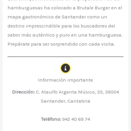
hamburguesas ha colocado a Brutale Burger en el
mapa gastronómico de Santander como un
destino imprescindible para los buscadores del
sabor más auténtico y puro en una hamburguesa.
Prepárate para ser sorprendido con cada visita.
Información importante
Dirección:
C. Ataulfo Argenta Músico, 35, 39004
Santander, Cantabria
Teléfono:
942 40 69 74