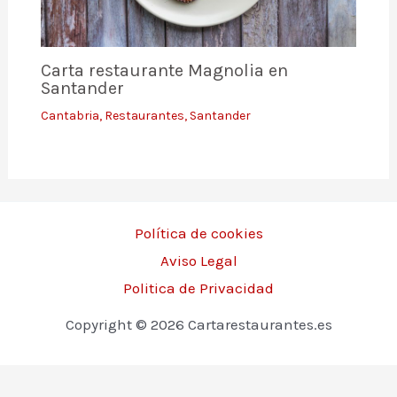
Carta restaurante Magnolia en
Santander
Cantabria
,
Restaurantes
,
Santander
Política de cookies
Aviso Legal
Politica de Privacidad
Copyright © 2026 Cartarestaurantes.es